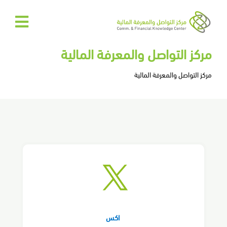
الرئيسية
مركز التواصل والمعرفة المالية
عن
مركز التواصل والمعرفة المالية
المركز
المركز
الإعلامي
تواصل
​​
معنا
EN
اكس​​