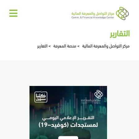
الرئيسية
التقارير
عن
مركز التواصل والمعرفة المالية
>
منصة المعرفة
>
التقارير
المركز
المركز
الإعلامي
تواصل
معنا
EN